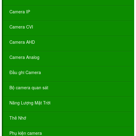
Camera IP
Camera CVI
Camera AHD
Camera Analog
Đầu ghi Camera
Bộ camera quan sát
Năng Lượng Mặt Trời
Thẻ Nhớ
Phụ kiện camera