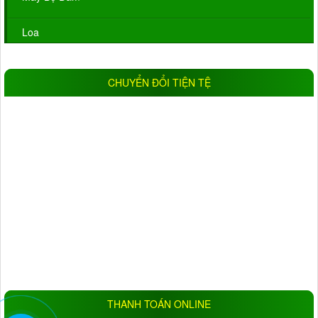
Loa
CHUYỂN ĐỔI TIỆN TỆ
THANH TOÁN ONLINE