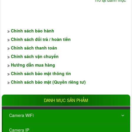
Trở lại danh mục
Chính sách bảo hành
Chính sách đổi trả / hoàn tiền
Chính sách thanh toán
Chính sách vận chuyển
Hướng dẫn mua hàng
Chính sách bảo mật thông tin
Chính sách bảo mật (Quyền riêng tư)
DANH MỤC SẢN PHẨM
Camera WiFi
Camera IP