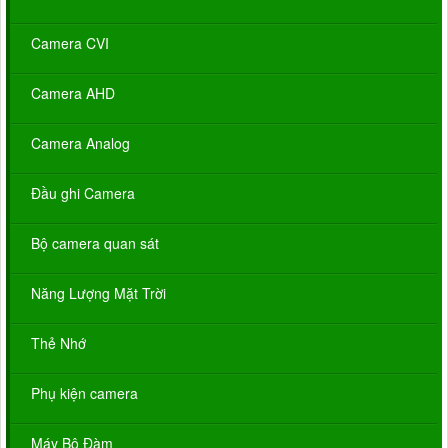
Camera CVI
Camera AHD
Camera Analog
Đầu ghi Camera
Bộ camera quan sát
Năng Lượng Mặt Trời
Thẻ Nhớ
Phụ kiện camera
Máy Bộ Đàm