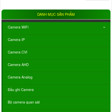
DANH MỤC SẢN PHẨM
Camera WiFi
Camera IP
Camera CVI
Camera AHD
Camera Analog
Đầu ghi Camera
Bộ camera quan sát