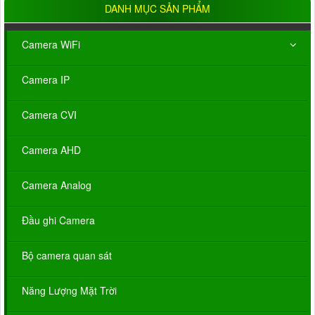
DANH MỤC SẢN PHẨM
Camera WiFi
Camera IP
Camera CVI
Camera AHD
Camera Analog
Đầu ghi Camera
Bộ camera quan sát
Năng Lượng Mặt Trời