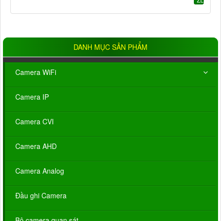
DANH MỤC SẢN PHẨM
Camera WiFi
Camera IP
Camera CVI
Camera AHD
Camera Analog
Đầu ghi Camera
Bộ camera quan sát