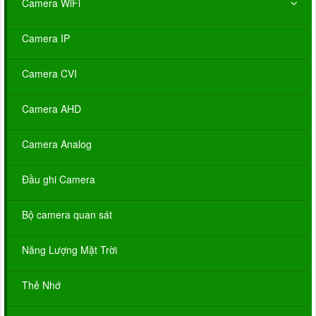
Camera WiFi
Camera IP
Camera CVI
Camera AHD
Camera Analog
Đầu ghi Camera
Bộ camera quan sát
Năng Lượng Mặt Trời
Thẻ Nhớ